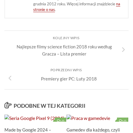
grudnia 2012 roku. Więcej informacji znajdziecie
na
stronie o nas
.
KOLEJNY WPIS
Najlepsze filmy science fiction 2018 roku według
Gracza – Lista premier
POPRZEDNI WPIS
Premiery gier PC: Luty 2018
PODOBNE W TEJ KATEGORII
0
0
Made by Google 2024 –
Gamedev dla każdego, czyli