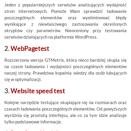
Jeden z popularniejszych serwisów analizujących wydajność
stron internetowych. Pomoże Wam sprawdzić ładowanie
poszczególnych elementów oraz wyeliminować błędy
wynikające z niewłaściwego zastosowania określonych
skryptów czy parametrów. Nieoceniony przy testowania
serwisów działających na platformie WordPress.
2.
WebPagetest
Rozszerzona wersja GTMetrix, która nieco bardziej skupia się
na czasie ładowania i wydajności poszczególnych elementów
naszej strony. Prawdziwa kopalnia wiedzy dla osób lubujących
się w optymalizacji.
3.
Website speed test
Kolejne narzędzie testujące skupiające się na rozmiarach oraz
czasach ładowania poszczególnych elementów. Od powyższych
wyróżnia się prostotą interfejsu, ale co za tym idzie analizuje
tylko podstawowe informacje.