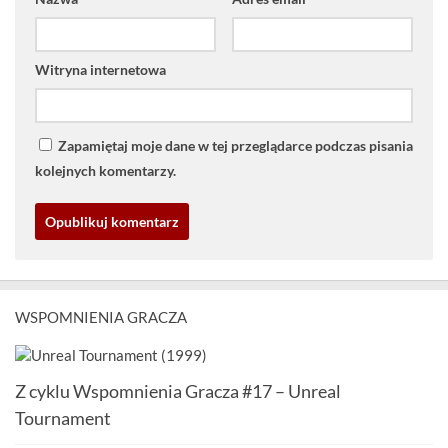
Witryna internetowa
Zapamiętaj moje dane w tej przeglądarce podczas pisania
kolejnych komentarzy.
WSPOMNIENIA GRACZA
Z cyklu Wspomnienia Gracza #17 – Unreal
Tournament