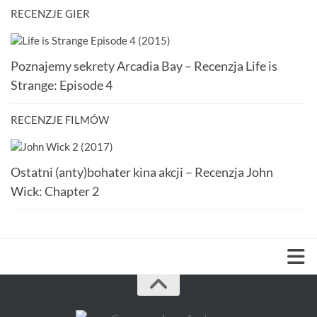
RECENZJE GIER
Poznajemy sekrety Arcadia Bay – Recenzja Life is
Strange: Episode 4
RECENZJE FILMÓW
Ostatni (anty)bohater kina akcji – Recenzja John
Wick: Chapter 2