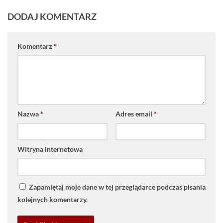
DODAJ KOMENTARZ
Komentarz
*
Nazwa
*
Adres email
*
Witryna internetowa
Zapamiętaj moje dane w tej przeglądarce podczas pisania
kolejnych komentarzy.