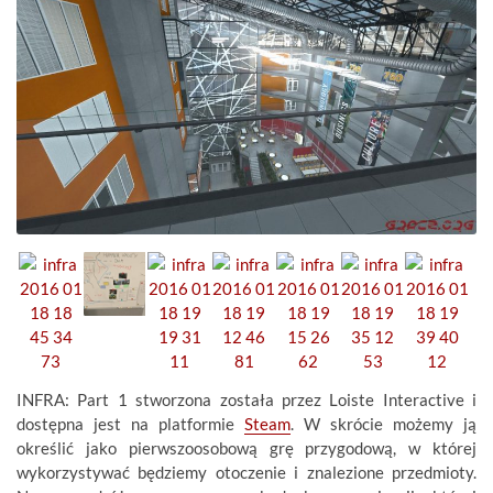
INFRA: Part 1 stworzona została przez Loiste Interactive i
dostępna jest na platformie
Steam
. W skrócie możemy ją
określić jako pierwszoosobową grę przygodową, w której
wykorzystywać będziemy otoczenie i znalezione przedmioty.