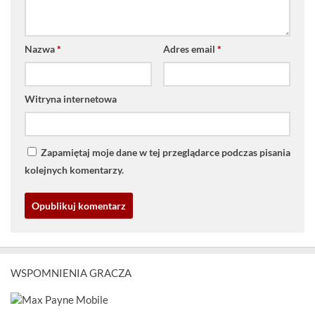
Nazwa
*
Adres email
*
Witryna internetowa
Zapamiętaj moje dane w tej przeglądarce podczas pisania
kolejnych komentarzy.
WSPOMNIENIA GRACZA