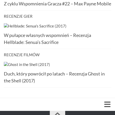
Z cyklu Wspomnienia Gracza #22 – Max Payne Mobile
RECENZJE GIER
W pułapce własnych wspomnień – Recenzja
Hellblade: Senua’s Sacrifice
RECENZJE FILMÓW
Duch, który powrócił po latach – Recenzja Ghost in
the Shell (2017)