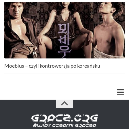
Moebius – czyli kontrowersja po koreańsku