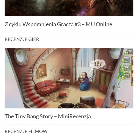
Z cyklu Wspomnienia Gracza #3 – MU Online
RECENZJE GIER
The Tiny Bang Story – MiniRecenzja
RECENZJE FILMÓW