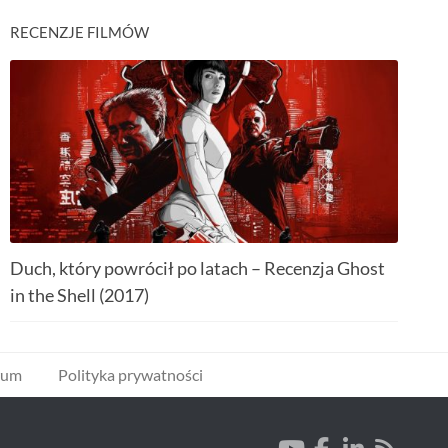
RECENZJE FILMÓW
Duch, który powrócił po latach – Recenzja Ghost
in the Shell (2017)
wum
Polityka prywatności