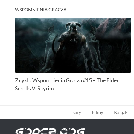
WSPOMNIENIA GRACZA
Z cyklu Wspomnienia Gracza #15 – The Elder
Scrolls V: Skyrim
Gry
Filmy
Książki