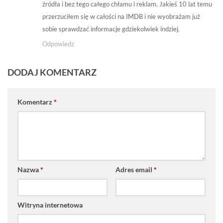
źródła i bez tego całego chłamu i reklam. Jakieś 10 lat temu
przerzuciłem się w całości na IMDB i nie wyobrażam już
sobie sprawdzać informacje gdziekolwiek indziej.
Odpowiedz
DODAJ KOMENTARZ
Komentarz
*
Nazwa
*
Adres email
*
Witryna internetowa