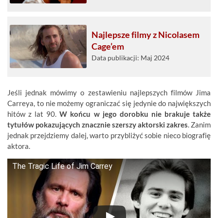
Najlepsze filmy z Nicolasem
Cage’em
Data publikacji: Maj 2024
Jeśli jednak mówimy o zestawieniu najlepszych filmów Jima
Carreya, to nie możemy ograniczać się jedynie do największych
hitów z lat 90.
W końcu w jego dorobku nie brakuje także
tytułów pokazujących znacznie szerszy aktorski zakres
. Zanim
jednak przejdziemy dalej, warto przybliżyć sobie nieco biografię
aktora.
The Tragic Life of Jim Carrey