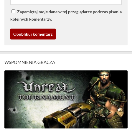
Zapamiętaj moje dane w tej przeglądarce podczas pisania
kolejnych komentarzy.
WSPOMNIENIA GRACZA