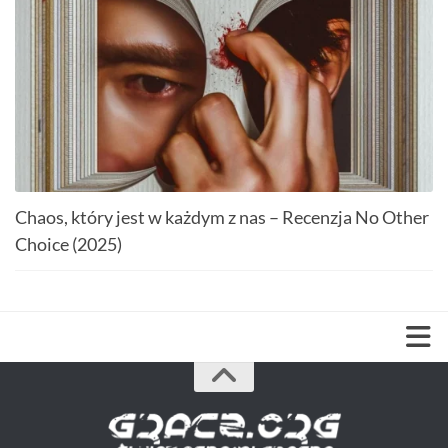
Chaos, który jest w każdym z nas – Recenzja No Other
Choice (2025)