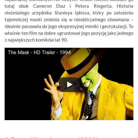
tutaj obok Cameron Diaz i Petera Riegerta. Historia
nieśmiałego urzędnika Stanleya Ipkissa, który po założeniu
tajemniczej maski zmienia się w nieobliczalnego showmana –
idealnie pasowała do jego ekspresyjnej mimiki i gestykulacji. To
właśnie ten film na dobre ugruntował jego pozycję jako jednego
z największych komików lat 90.
The Mask - HD Trailer - 1994