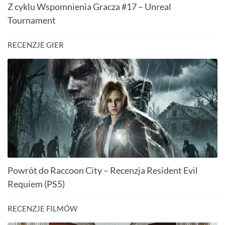
Z cyklu Wspomnienia Gracza #17 – Unreal
Tournament
RECENZJE GIER
Powrót do Raccoon City – Recenzja Resident Evil
Requiem (PS5)
RECENZJE FILMÓW