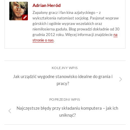
Adrian Heród
Zapalony gracz i fan kina azjatyckiego – z
wykształcenia natomiast socjolog. Pasjonat wypraw
górskich i ogólnie wypraw wszelakich oraz
niemiłosierna gaduła. Blog prowadzi dokładnie od 30
grudnia 2012 roku. Więcej informacji znajdziecie
na
stronie o nas
.
KOLEJNY WPIS
Jak urządzić wygodne stanowisko idealne do grania i
pracy?
POPRZEDNI WPIS
Najczęstsze błędy przy składaniu komputera – jak ich
uniknąć?