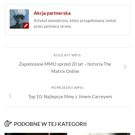
Akcja partnerska
Artykuł zewnętrzny, który przygotowany został
przez partnera strony.
KOLEJNY WPIS
Zapomniane MMO sprzed 20 lat – historia The
Matrix Online
POPRZEDNI WPIS
Top 10: Najlepsze filmy z Jimem Carreyem
PODOBNE W TEJ KATEGORII