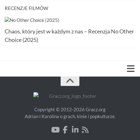
RECENZJE FILMÓW
Chaos, który jest w każdym z nas – Recenzja No Other
Choice (2025)
Copyright © 2012-2026 Gracz.org
Adrian i Karolina o grach, kinie i popkulturze.