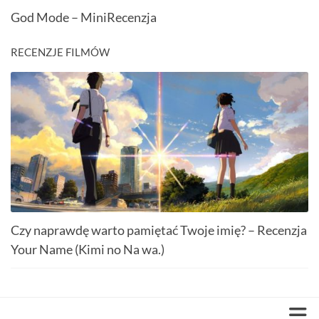
God Mode – MiniRecenzja
RECENZJE FILMÓW
Czy naprawdę warto pamiętać Twoje imię? – Recenzja
Your Name (Kimi no Na wa.)