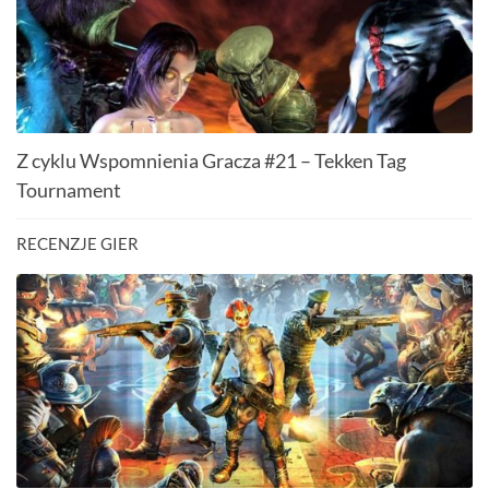
Z cyklu Wspomnienia Gracza #21 – Tekken Tag
Tournament
RECENZJE GIER