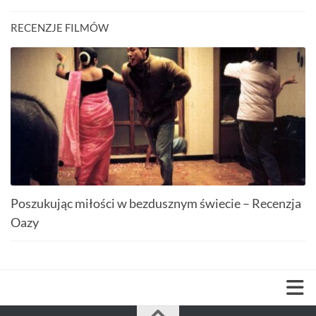
RECENZJE FILMÓW
Poszukując miłości w bezdusznym świecie – Recenzja
Oazy