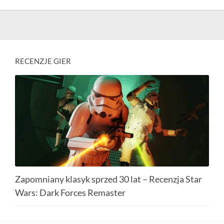
RECENZJE GIER
Zapomniany klasyk sprzed 30 lat – Recenzja Star
Wars: Dark Forces Remaster