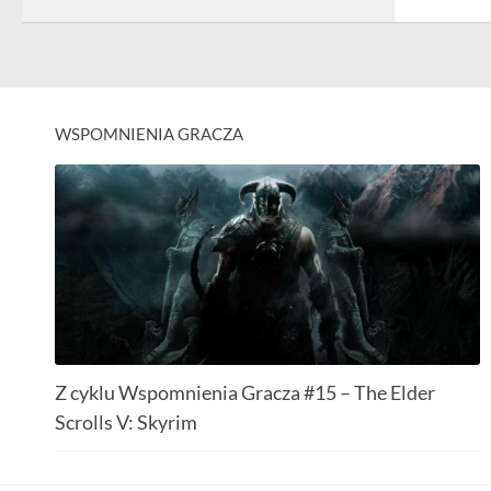
WSPOMNIENIA GRACZA
Z cyklu Wspomnienia Gracza #15 – The Elder
Scrolls V: Skyrim