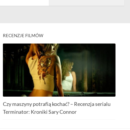
RECENZJE FILMÓW
Czy maszyny potrafią kochać? – Recenzja serialu
Terminator: Kroniki Sary Connor