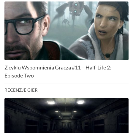
Z cyklu Wspomnienia Gracza #11 – Half-Life 2:
Episode Two
RECENZJE GIER