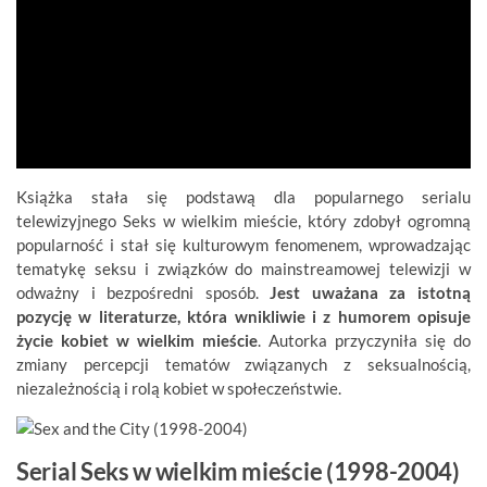
Książka stała się podstawą dla popularnego serialu
telewizyjnego Seks w wielkim mieście, który zdobył ogromną
popularność i stał się kulturowym fenomenem, wprowadzając
tematykę seksu i związków do mainstreamowej telewizji w
odważny i bezpośredni sposób.
Jest uważana za istotną
pozycję w literaturze, która wnikliwie i z humorem opisuje
życie kobiet w wielkim mieście
. Autorka przyczyniła się do
zmiany percepcji tematów związanych z seksualnością,
niezależnością i rolą kobiet w społeczeństwie.
Serial Seks w wielkim mieście (1998-2004)