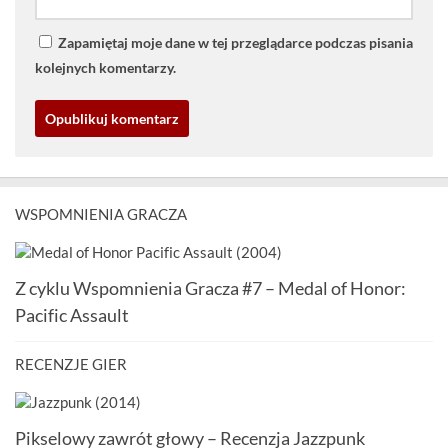
Zapamiętaj moje dane w tej przeglądarce podczas pisania
kolejnych komentarzy.
WSPOMNIENIA GRACZA
Z cyklu Wspomnienia Gracza #7 – Medal of Honor:
Pacific Assault
RECENZJE GIER
Pikselowy zawrót głowy – Recenzja Jazzpunk