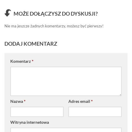
MOŻE DOŁĄCZYSZ DO DYSKUSJI?
Nie ma jeszcze żadnych komentarzy, możesz być pierwszy!
DODAJ KOMENTARZ
Komentarz
*
Nazwa
*
Adres email
*
Witryna internetowa