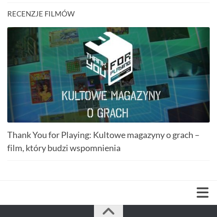
RECENZJE FILMÓW
Thank You for Playing: Kultowe magazyny o grach –
film, który budzi wspomnienia