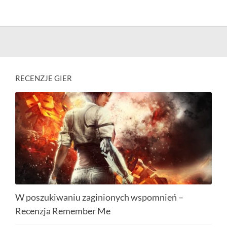
RECENZJE GIER
W poszukiwaniu zaginionych wspomnień –
Recenzja Remember Me