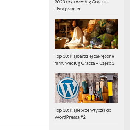
2023 roku według Gracza –
Lista premier
Top 10: Najbardziej zakręcone
filmy według Gracza – Część 1
Top 10: Najlepsze wtyczki do
WordPressa #2