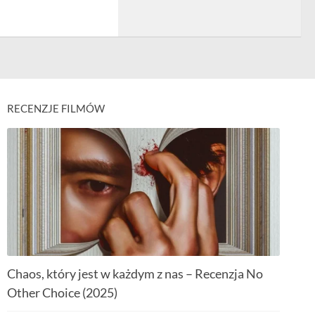
RECENZJE FILMÓW
Chaos, który jest w każdym z nas – Recenzja No
Other Choice (2025)