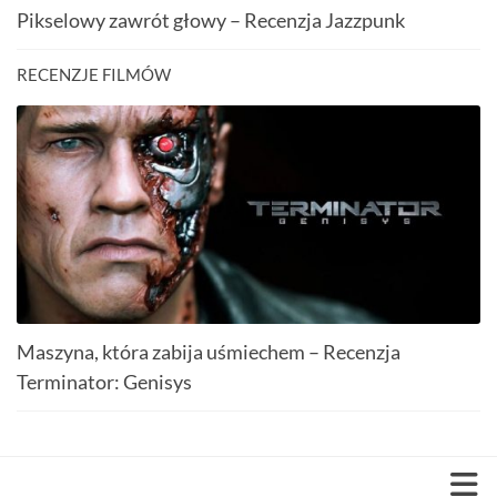
Pikselowy zawrót głowy – Recenzja Jazzpunk
RECENZJE FILMÓW
Maszyna, która zabija uśmiechem – Recenzja
Terminator: Genisys