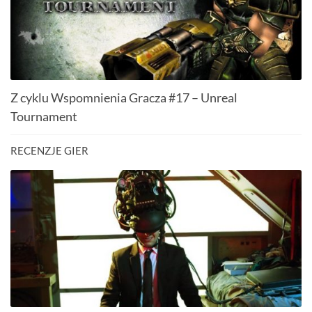
Z cyklu Wspomnienia Gracza #17 – Unreal
Tournament
RECENZJE GIER