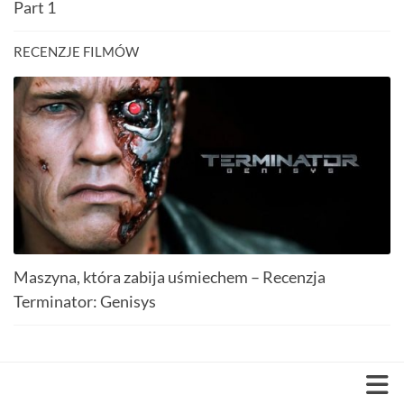
Part 1
RECENZJE FILMÓW
Maszyna, która zabija uśmiechem – Recenzja
Terminator: Genisys