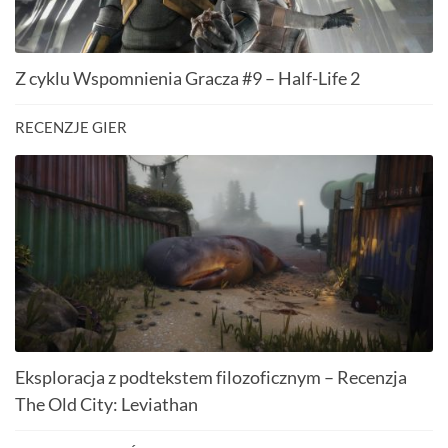
Z cyklu Wspomnienia Gracza #9 – Half-Life 2
RECENZJE GIER
Eksploracja z podtekstem filozoficznym – Recenzja
The Old City: Leviathan