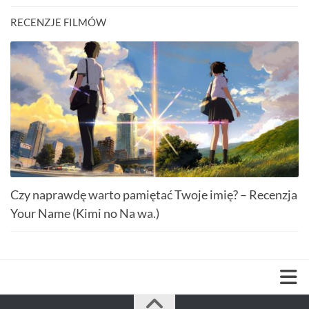
RECENZJE FILMÓW
Czy naprawdę warto pamiętać Twoje imię? – Recenzja
Your Name (Kimi no Na wa.)