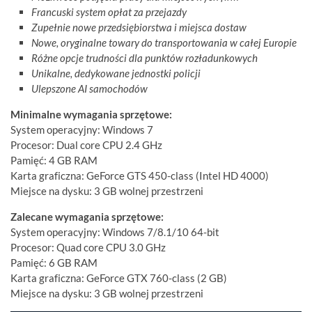
Francuski system opłat za przejazdy
Zupełnie nowe przedsiębiorstwa i miejsca dostaw
Nowe, oryginalne towary do transportowania w całej Europie
Różne opcje trudności dla punktów rozładunkowych
Unikalne, dedykowane jednostki policji
Ulepszone AI samochodów
Minimalne wymagania sprzętowe:
System operacyjny: Windows 7
Procesor: Dual core CPU 2.4 GHz
Pamięć: 4 GB RAM
Karta graficzna: GeForce GTS 450-class (Intel HD 4000)
Miejsce na dysku: 3 GB wolnej przestrzeni
Zalecane wymagania sprzętowe:
System operacyjny: Windows 7/8.1/10 64-bit
Procesor: Quad core CPU 3.0 GHz
Pamięć: 6 GB RAM
Karta graficzna: GeForce GTX 760-class (2 GB)
Miejsce na dysku: 3 GB wolnej przestrzeni