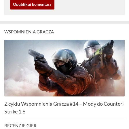
WSPOMNIENIA GRACZA
Z cyklu Wspomnienia Gracza #14 – Mody do Counter-
Strike 1.6
RECENZJE GIER