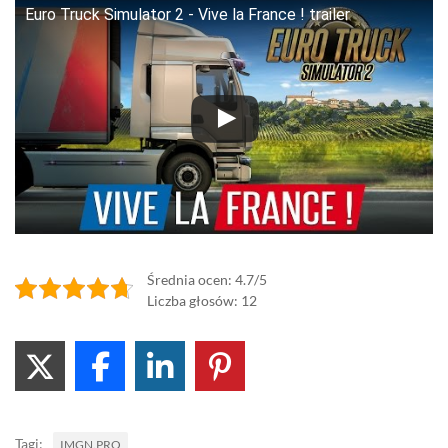
Euro Truck Simulator 2 - Vive la France ! trailer
Średnia ocen: 4.7/5
Liczba głosów: 12
Tagi:
IMGN.PRO