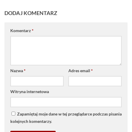
DODAJ KOMENTARZ
Komentarz
*
Nazwa
*
Adres email
*
Witryna internetowa
Zapamiętaj moje dane w tej przeglądarce podczas pisania
kolejnych komentarzy.