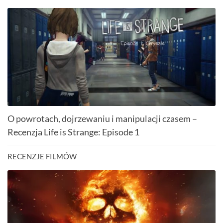
O powrotach, dojrzewaniu i manipulacji czasem –
Recenzja Life is Strange: Episode 1
RECENZJE FILMÓW