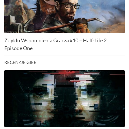
Z cyklu Wspomnienia Gracza #10 – Half-Life 2:
Episode One
RECENZJE GIER