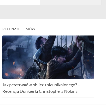
RECENZJE FILMÓW
Jak przetrwać w obliczu nieuniknionego? –
Recenzja Dunkierki Christophera Nolana