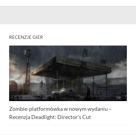
RECENZJE GIER
Zombie-platformówka w nowym wydaniu –
Recenzja Deadlight: Director’s Cut