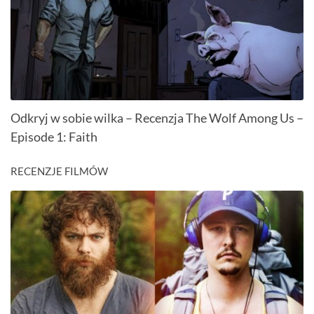
Odkryj w sobie wilka – Recenzja The Wolf Among Us –
Episode 1: Faith
RECENZJE FILMÓW