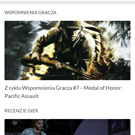
WSPOMNIENIA GRACZA
Z cyklu Wspomnienia Gracza #7 – Medal of Honor:
Pacific Assault
RECENZJE GIER