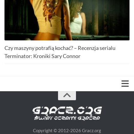
Czy maszyny potrafią kochać? – Recenzja serialu
Terminator: Kroniki Sary Connor
Copyright © 2012-2026 Gracz.org