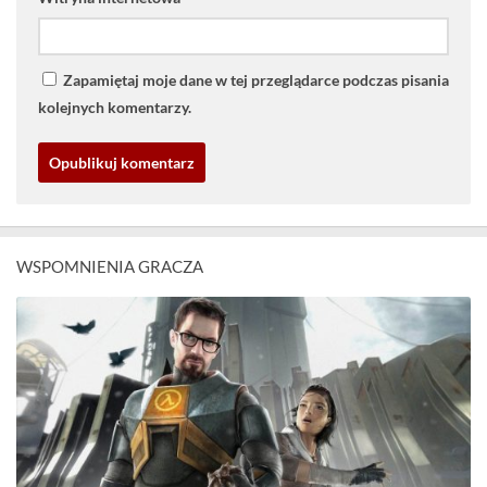
Zapamiętaj moje dane w tej przeglądarce podczas pisania
kolejnych komentarzy.
WSPOMNIENIA GRACZA