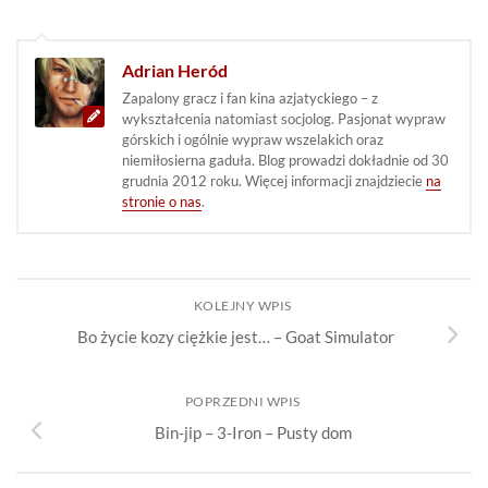
Adrian Heród
Zapalony gracz i fan kina azjatyckiego – z
wykształcenia natomiast socjolog. Pasjonat wypraw
górskich i ogólnie wypraw wszelakich oraz
niemiłosierna gaduła. Blog prowadzi dokładnie od 30
grudnia 2012 roku. Więcej informacji znajdziecie
na
stronie o nas
.
KOLEJNY WPIS
Bo życie kozy ciężkie jest… – Goat Simulator
POPRZEDNI WPIS
Bin-jip – 3-Iron – Pusty dom