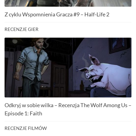
Z cyklu Wspomnienia Gracza #9 – Half-Life 2
RECENZJE GIER
Odkryj w sobie wilka – Recenzja The Wolf Among Us –
Episode 1: Faith
RECENZJE FILMÓW