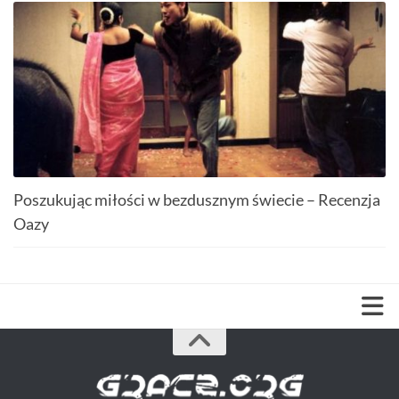
Poszukując miłości w bezdusznym świecie – Recenzja
Oazy