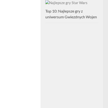
Top 10: Najlepsze gry z
uniwersum Gwiezdnych Wojen