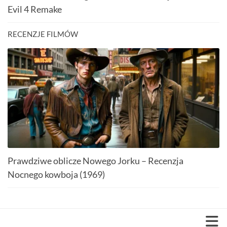
Evil 4 Remake
RECENZJE FILMÓW
Prawdziwe oblicze Nowego Jorku – Recenzja
Nocnego kowboja (1969)