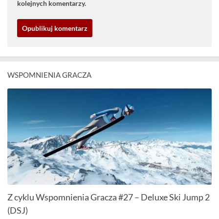
kolejnych komentarzy.
WSPOMNIENIA GRACZA
Z cyklu Wspomnienia Gracza #27 – Deluxe Ski Jump 2
(DSJ)