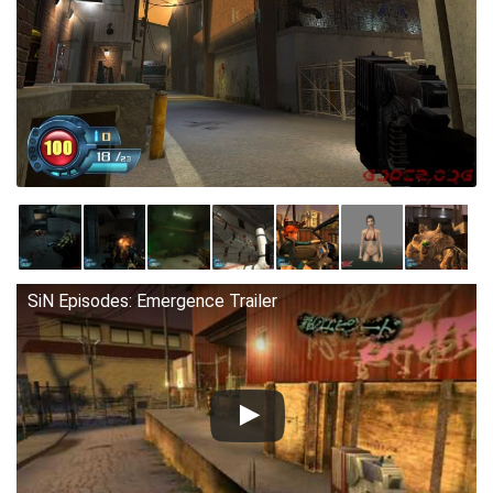
SiN Episodes: Emergence Trailer