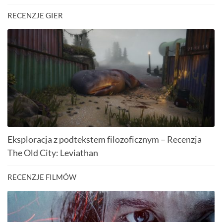
RECENZJE GIER
Eksploracja z podtekstem filozoficznym – Recenzja
The Old City: Leviathan
RECENZJE FILMÓW