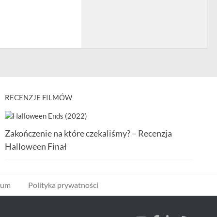
RECENZJE FILMÓW
Zakończenie na które czekaliśmy? – Recenzja
Halloween Finał
wum
Polityka prywatności