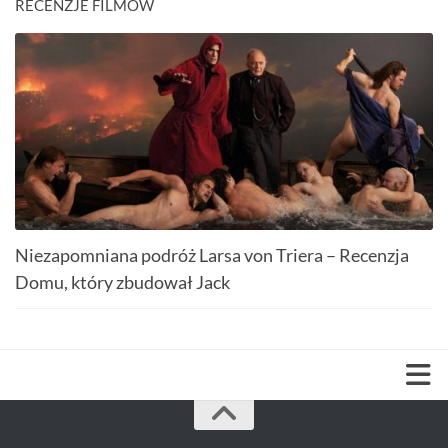
RECENZJE FILMÓW
Niezapomniana podróż Larsa von Triera – Recenzja
Domu, który zbudował Jack