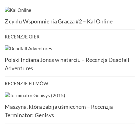
Z cyklu Wspomnienia Gracza #2 – Kal Online
RECENZJE GIER
Polski Indiana Jones w natarciu – Recenzja Deadfall
Adventures
RECENZJE FILMÓW
Maszyna, która zabija uśmiechem – Recenzja
Terminator: Genisys