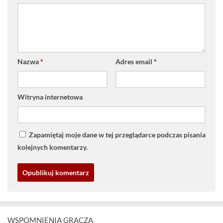
Nazwa
*
Adres email
*
Witryna internetowa
Zapamiętaj moje dane w tej przeglądarce podczas pisania
kolejnych komentarzy.
WSPOMNIENIA GRACZA