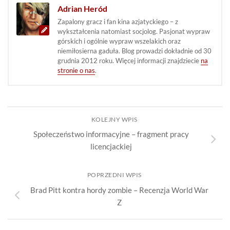
Adrian Heród
Zapalony gracz i fan kina azjatyckiego – z
wykształcenia natomiast socjolog. Pasjonat wypraw
górskich i ogólnie wypraw wszelakich oraz
niemiłosierna gaduła. Blog prowadzi dokładnie od 30
grudnia 2012 roku. Więcej informacji znajdziecie
na
stronie o nas
.
KOLEJNY WPIS
Społeczeństwo informacyjne – fragment pracy
licencjackiej
POPRZEDNI WPIS
Brad Pitt kontra hordy zombie – Recenzja World War
Z