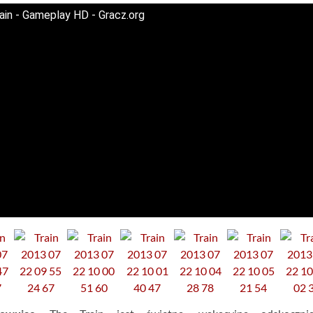
ain - Gameplay HD - Gracz.org