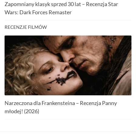
Zapomniany klasyk sprzed 30 lat – Recenzja Star
Wars: Dark Forces Remaster
RECENZJE FILMÓW
Narzeczona dla Frankensteina – Recenzja Panny
młodej! (2026)