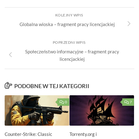
KOLEJNY WPIS
Globalna wioska – fragment pracy licencjackiej
POPRZEDNI WPIS
Społeczeństwo informacyjne – fragment pracy
licencjackiej
PODOBNE W TEJ KATEGORII
0
7
Counter-Strike: Classic
Torrenty.org i