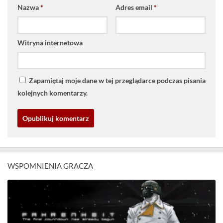
Nazwa
*
Adres email
*
Witryna internetowa
Zapamiętaj moje dane w tej przeglądarce podczas pisania
kolejnych komentarzy.
WSPOMNIENIA GRACZA