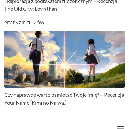
Eksploracja z podtekstem filozoficznym – Recenzja
The Old City: Leviathan
RECENZJE FILMÓW
Czy naprawdę warto pamiętać Twoje imię? – Recenzja
Your Name (Kimi no Na wa.)