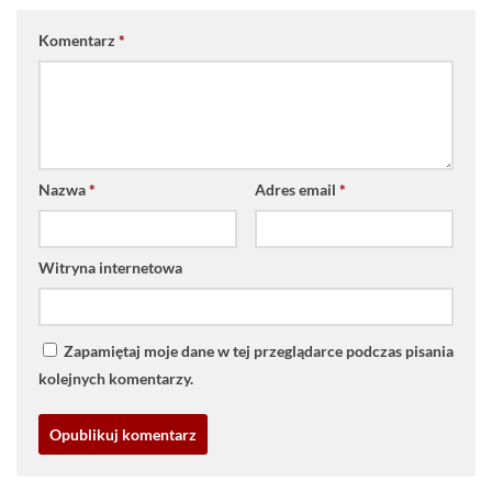
Komentarz
*
Nazwa
*
Adres email
*
Witryna internetowa
Zapamiętaj moje dane w tej przeglądarce podczas pisania
kolejnych komentarzy.