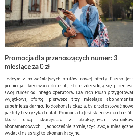
Promocja dla przenoszących numer: 3
miesiące za 0 zł
Jednym z najważniejszych atutów nowej oferty Plusha jest
promocja skierowana do osób, które zdecydują się przenieść
swój numer od innego operatora. Dla nich Plush przygotował
wyjątkową ofertę:
pierwsze trzy miesiące abonamentu
zupełnie za darmo
. To doskonała okazja, by przetestować nowe
pakiety bez ryzyka i opłat. Promocja ta jest skierowana do osób,
które chcą skorzystać z atrakcyjnych warunków
abonamentowych i jednocześnie zmniejszyć swoje miesięczne
wydatki na usługi telekomunikacyjne.