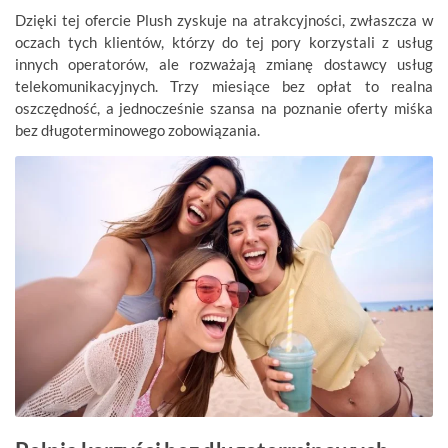
Dzięki tej ofercie Plush zyskuje na atrakcyjności, zwłaszcza w
oczach tych klientów, którzy do tej pory korzystali z usług
innych operatorów, ale rozważają zmianę dostawcy usług
telekomunikacyjnych. Trzy miesiące bez opłat to realna
oszczędność, a jednocześnie szansa na poznanie oferty miśka
bez długoterminowego zobowiązania.