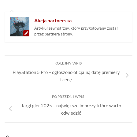
Akcja partnerska
Artykuł zewnętrzny, który przygotowany został
przez partnera strony.
KOLEJNY WPIS
PlayStation 5 Pro – ogłoszono oficjalną datę premiery
i cenę
POPRZEDNI WPIS
Targi gier 2025 – największe imprezy, które warto
odwiedzić