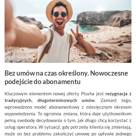
Bez umów na czas określony. Nowoczesne
podejście do abonamentu
Kluczowym elementem nowej oferty Plusha jest
rezygnacja z
tradycyjnych, długoterminowych umów
. Zamiast tego,
wprowadzono model abonamentowy z miesięcznym okresem
wypowiedzenia. To ogromna zmiana, która daje użytkownikom
pełną swobodę decydowania o tym, jak długo chcą korzystać z
usług operatora. W sytuacji, gdy potrzeby klienta się zmieniają,
może on bez problemu zakończyć umowę po upływie jednego