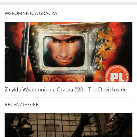
WSPOMNIENIA GRACZA
Z cyklu Wspomnienia Gracza #23 – The Devil Inside
RECENZJE GIER