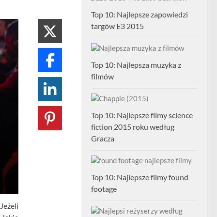
Top 10: Najlepsze zapowiedzi
targów E3 2015
Top 10: Najlepsza muzyka z
filmów
Top 10: Najlepsze filmy science
fiction 2015 roku według
Gracza
Top 10: Najlepsze filmy found
footage
Jeżeli