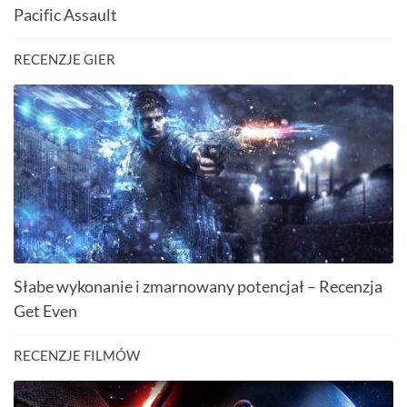
Pacific Assault
RECENZJE GIER
Słabe wykonanie i zmarnowany potencjał – Recenzja
Get Even
RECENZJE FILMÓW