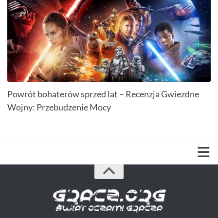
Powrót bohaterów sprzed lat – Recenzja Gwiezdne
Wojny: Przebudzenie Mocy