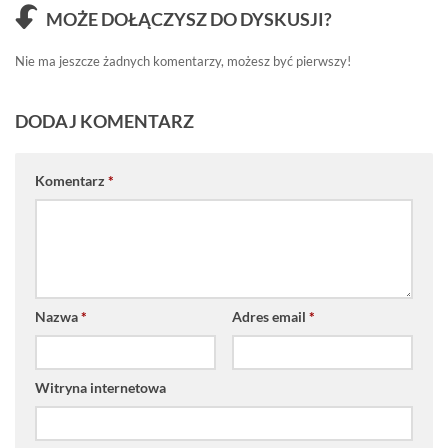
MOŻE DOŁĄCZYSZ DO DYSKUSJI?
Nie ma jeszcze żadnych komentarzy, możesz być pierwszy!
DODAJ KOMENTARZ
Komentarz
*
Nazwa
*
Adres email
*
Witryna internetowa