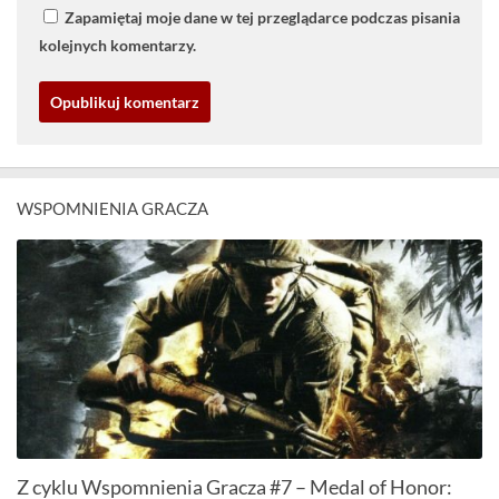
Zapamiętaj moje dane w tej przeglądarce podczas pisania
kolejnych komentarzy.
WSPOMNIENIA GRACZA
Z cyklu Wspomnienia Gracza #7 – Medal of Honor: