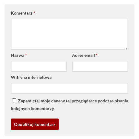
Komentarz
*
Nazwa
*
Adres email
*
Witryna internetowa
Zapamiętaj moje dane w tej przeglądarce podczas pisania
kolejnych komentarzy.