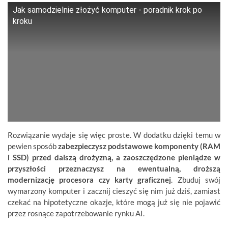
Jak samodzielnie złożyć komputer - poradnik krok po
kroku
Rozwiązanie wydaje się więc proste. W dodatku dzięki temu w
pewien sposób
zabezpieczysz podstawowe komponenty (RAM
i SSD) przed dalszą drożyzną, a zaoszczędzone pieniądze w
przyszłości przeznaczysz na ewentualną, droższą
modernizację procesora czy karty graficznej
. Zbuduj swój
wymarzony komputer i zacznij cieszyć się nim już dziś, zamiast
czekać na hipotetyczne okazje, które mogą już się nie pojawić
przez rosnące zapotrzebowanie rynku AI.