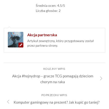
Średnia ocen: 4.5/5
Liczba głosów: 2
Akcja partnerska
Artykuł zewnętrzny, który przygotowany został
przez partnera strony.
KOLEJNY WPIS
Akcja #hojnydrop – gracze TCG pomagają dzieciom
chorym na raka
POPRZEDNI WPIS
Komputer gamingowy na prezent? Jak kupić go taniej?