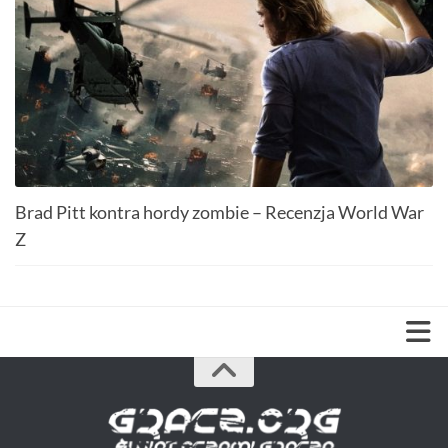
Brad Pitt kontra hordy zombie – Recenzja World War
Z