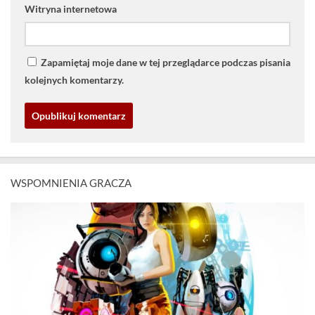
Witryna internetowa
Zapamiętaj moje dane w tej przeglądarce podczas pisania
kolejnych komentarzy.
WSPOMNIENIA GRACZA