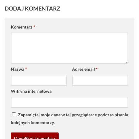
DODAJ KOMENTARZ
Komentarz
*
Nazwa
*
Adres email
*
Witryna internetowa
Zapamiętaj moje dane w tej przeglądarce podczas pisania
kolejnych komentarzy.