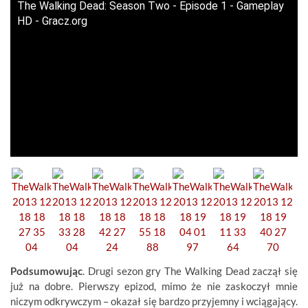
The Walking Dead: Season Two - Episode 1 - Gameplay
HD - Gracz.org
Podsumowując
. Drugi sezon gry The Walking Dead zaczął się
już na dobre. Pierwszy epizod, mimo że nie zaskoczył mnie
niczym odkrywczym – okazał się bardzo przyjemny i wciągający.