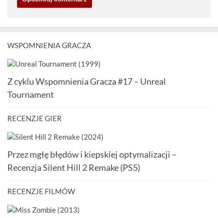
WSPOMNIENIA GRACZA
Z cyklu Wspomnienia Gracza #17 – Unreal
Tournament
RECENZJE GIER
Przez mgłę błędów i kiepskiej optymalizacji –
Recenzja Silent Hill 2 Remake (PS5)
RECENZJE FILMÓW