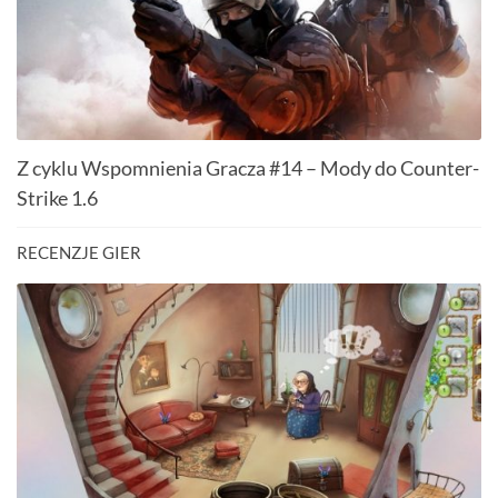
Z cyklu Wspomnienia Gracza #14 – Mody do Counter-
Strike 1.6
RECENZJE GIER