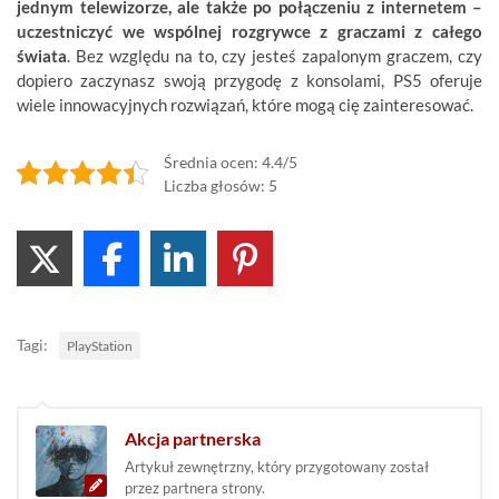
jednym telewizorze, ale także po połączeniu z internetem –
uczestniczyć we wspólnej rozgrywce z graczami z całego
świata
. Bez względu na to, czy jesteś zapalonym graczem, czy
dopiero zaczynasz swoją przygodę z konsolami, PS5 oferuje
wiele innowacyjnych rozwiązań, które mogą cię zainteresować.
Średnia ocen: 4.4/5
Liczba głosów: 5
Tagi:
PlayStation
Akcja partnerska
Artykuł zewnętrzny, który przygotowany został
przez partnera strony.