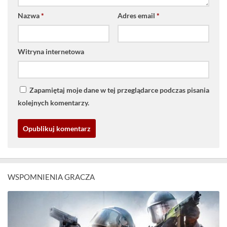
Nazwa
*
Adres email
*
Witryna internetowa
Zapamiętaj moje dane w tej przeglądarce podczas pisania
kolejnych komentarzy.
WSPOMNIENIA GRACZA