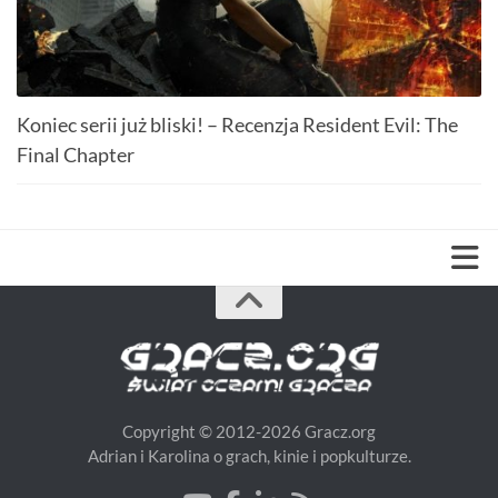
Koniec serii już bliski! – Recenzja Resident Evil: The
Final Chapter
Copyright © 2012-2026 Gracz.org
Adrian i Karolina o grach, kinie i popkulturze.