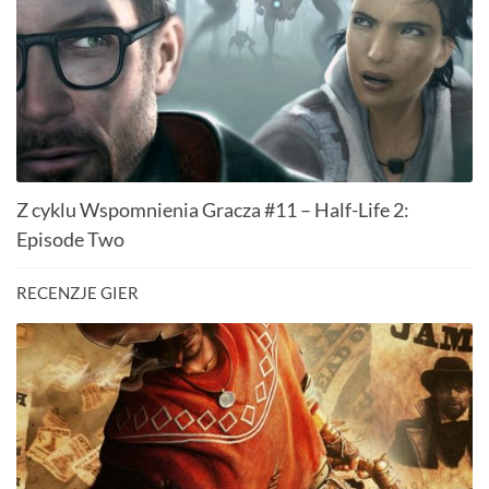
Z cyklu Wspomnienia Gracza #11 – Half-Life 2:
Episode Two
RECENZJE GIER