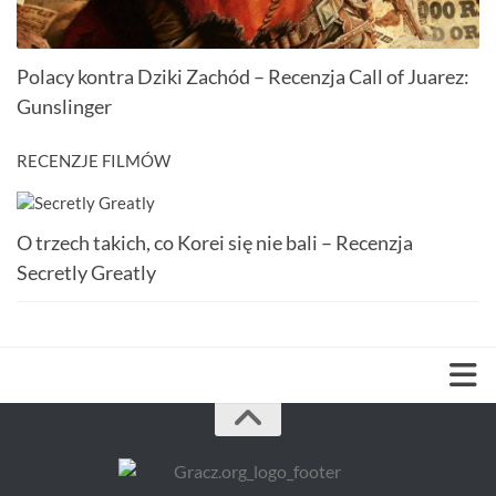
Polacy kontra Dziki Zachód – Recenzja Call of Juarez:
Gunslinger
RECENZJE FILMÓW
O trzech takich, co Korei się nie bali – Recenzja
Secretly Greatly